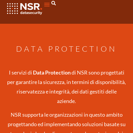
DATA PROTECTION
I servizi di
Data Protection
di NSR sono progettati
per garantire la sicurezza, in termini di disponibilità,
riservatezza e integrità, dei dati gestiti delle
aziende.
NSR supporta le organizzazioni in questo ambito
progettando ed implementando soluzioni basate su