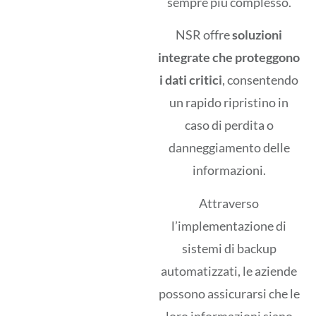
sempre più complesso.
NSR offre
soluzioni
integrate che proteggono
i dati critici
, consentendo
un rapido ripristino in
caso di perdita o
danneggiamento delle
informazioni.
Attraverso
l’implementazione di
sistemi di backup
automatizzati, le aziende
possono assicurarsi che le
loro informazioni siano