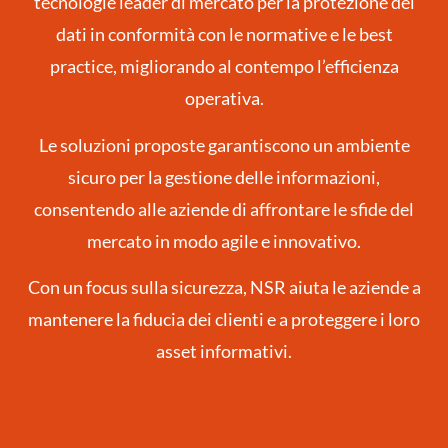
tecnologie leader di mercato per la protezione dei
dati in conformità con le normative e le best
practice, migliorando al contempo l’efficienza
operativa.
Le soluzioni proposte garantiscono un ambiente
sicuro per la gestione delle informazioni,
consentendo alle aziende di affrontare le sfide del
mercato in modo agile e innovativo.
Con un focus sulla sicurezza, NSR aiuta le aziende a
mantenere la fiducia dei clienti e a proteggere i loro
asset informativi.