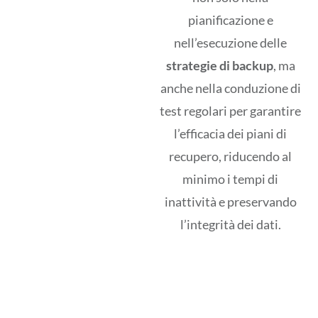
pianificazione e
nell’esecuzione delle
strategie di backup
, ma
anche nella conduzione di
test regolari per garantire
l’efficacia dei piani di
recupero, riducendo al
minimo i tempi di
inattività e preservando
l’integrità dei dati.