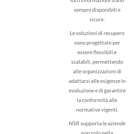
sempre disponibili e
sicure.
Le soluzioni di recupero
sono progettate per
essere flessibili e
scalabili, permettendo
alle organizzazioni di
adattarsi alle esigenze in
evoluzione e di garantire
la conformità alle
normative vigenti.
NSR supporta le aziende
non solo nella