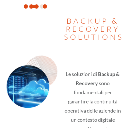
BACKUP &
RECOVERY
SOLUTIONS
Le soluzioni di
Backup &
Recovery
sono
fondamentali per
garantire la continuità
operativa delle aziende in
un contesto digitale