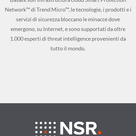
Network™ di Trend Micro™, le tecnologie, i prodotti e i
servizi di sicurezza bloccano le minacce dove
emergono, su Internet, e sono supportati da oltre
1.000 esperti di threat intelligence provenienti da
tutto il mondo.