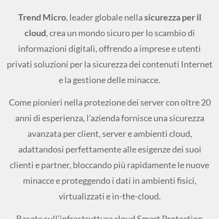
Trend Micro
, leader globale nella
sicurezza per il
cloud
, crea un mondo sicuro per lo scambio di
informazioni digitali, offrendo a imprese e utenti
privati soluzioni per la sicurezza dei contenuti Internet
e la gestione delle minacce.
Come pionieri nella protezione dei server con oltre 20
anni di esperienza, l’azienda fornisce una sicurezza
avanzata per client, server e ambienti cloud,
adattandosi perfettamente alle esigenze dei suoi
clienti e partner, bloccando più rapidamente le nuove
minacce e proteggendo i dati in ambienti fisici,
virtualizzati e in-the-cloud.
Basate sull’infrastruttura cloud Smart Protection