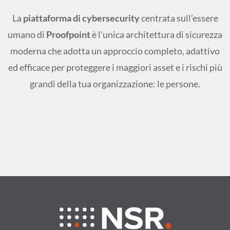
La
piattaforma di cybersecurity
centrata sull’essere
umano di
Proofpoint
è l’unica architettura di sicurezza
moderna che adotta un approccio completo, adattivo
ed efficace per proteggere i maggiori asset e i rischi più
grandi della tua organizzazione: le persone.