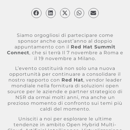
Siamo orgogliosi di partecipare come
sponsor anche quest’anno al doppio
appuntamento con il
Red Hat Summit
Connect
, che si terrà Il 7 novembre a Roma e
il 19 novembre a Milano.
L’evento costituirà non solo una nuova
opportunità per continuare a consolidare il
nostro rapporto con
Red Hat
, vendor leader
mondiale nella fornitura di soluzioni open
source per le aziende e partner strategico di
NSR da ormai molti anni, ma anche un
prezioso momento di confronto sui temi più
caldi del momento.
Unisciti a noi per esplorare le ultime
tendenze in ambito Open Hybrid Multi-