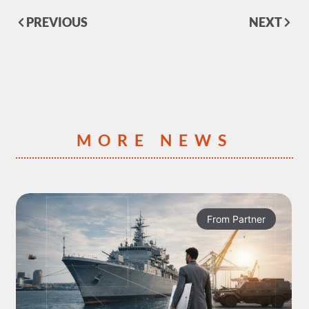
PREVIOUS
NEXT
MORE NEWS
From Partner