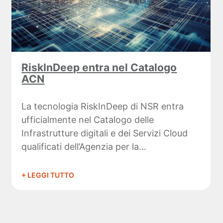
RiskInDeep entra nel Catalogo
ACN
La tecnologia RiskInDeep di NSR entra
ufficialmente nel Catalogo delle
Infrastrutture digitali e dei Servizi Cloud
qualificati dell’Agenzia per la...
+ LEGGI TUTTO