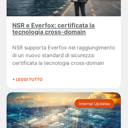
NSR e Everfox: certificata la
tecnologia cross-domain
NSR supporta Everfox nel raggiungimento
di un nuovo standard di sicurezza:
certificata la tecnologia cross-domain
+ LEGGI TUTTO
Internal Updates